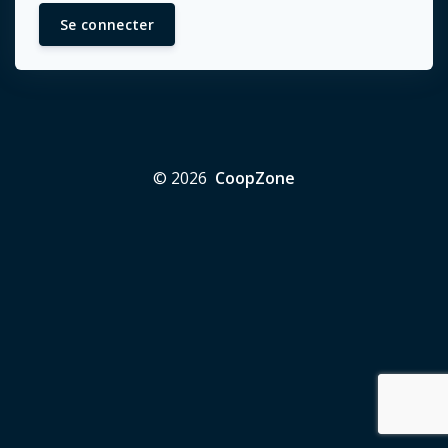
Se connecter
© 2026
CoopZone