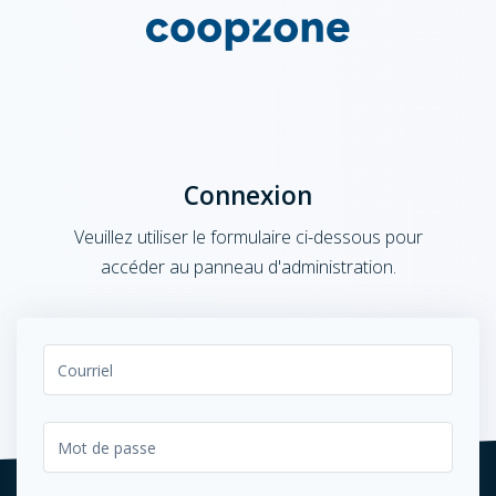
Connexion
Veuillez utiliser le formulaire ci-dessous pour
accéder au panneau d'administration.